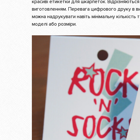
красиві етикетки для шкарпеток. Відрізняютьс
виготовленням. Перевага цифрового друку в ви
можна надрукувати навіть мінімальну кількість 
моделі або розміри.