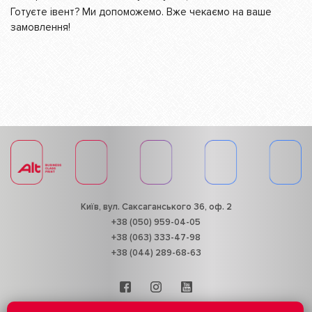
Готуєте івент? Ми допоможемо. Вже чекаємо на ваше
замовлення!
Київ, вул. Саксаганського 36, оф. 2
+38 (050) 959-04-05
+38 (063) 333-47-98
+38 (044) 289-68-63