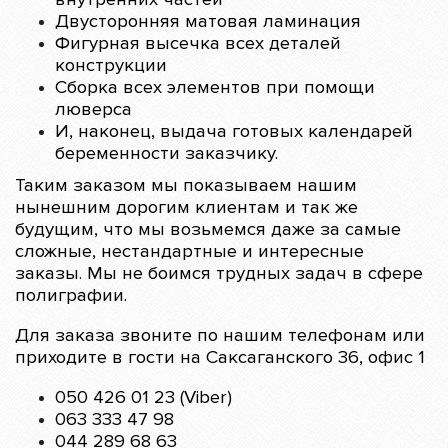
Двусторонняя матовая ламинация
Фигурная высечка всех деталей
конструкции
Сборка всех элементов при помощи
люверса
И, наконец, выдача готовых календарей
беременности заказчику.
Таким заказом мы показываем нашим
нынешним дорогим клиентам и так же
будущим, что мы возьмемся даже за самые
сложные, нестандартные и интересные
заказы. Мы не боимся трудных задач в сфере
полиграфии.
Для заказа звоните по нашим телефонам или
приходите в гости на Саксаганского 36, офис 1
050 426 01 23 (Viber)
063 333 47 98
044 289 68 63