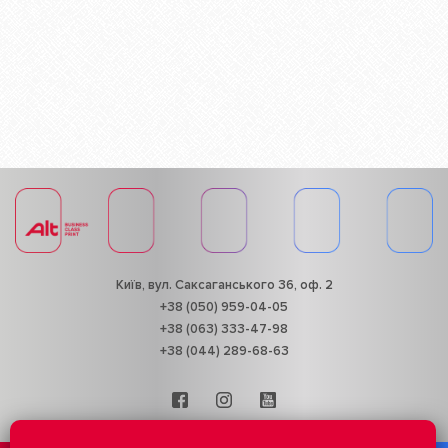
Київ, вул. Саксаганського 36, оф. 2
+38 (050) 959-04-05
+38 (063) 333-47-98
+38 (044) 289-68-63