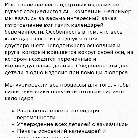
Изготовление нестандартных изделий не
пугает специалистов ALT компании. Например,
мы взялись за весьма интересный заказ
изготовление вот таких календарей
беременности. Особенность в том, что весь
календарь состоит из двух частей:
двустороннего неподвижного основания и
круга, который вращается вокруг своей оси, на
котором находятся переменные и
индивидуальные данные. Соединены эти две
детали в одно изделие при помощи люверса.
Мы курировали все процессы для того, чтобы
наши заказчики получили готовый вариант
календаря:
Разработка макета календаря
беременности
Утверждение всех деталей с заказчиком.
Печать оснований календарей и
внутренних частей