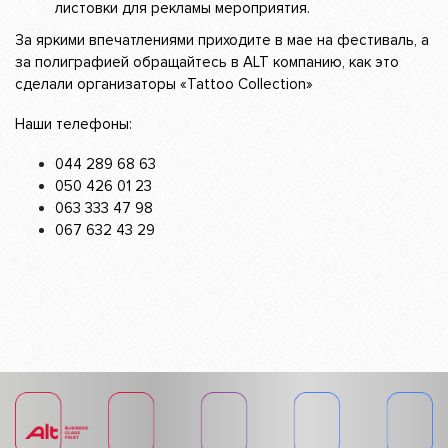
листовки для рекламы мероприятия.
За яркими впечатлениями приходите в мае на фестиваль, а
за полиграфией обращайтесь в ALT компанию, как это
сделали организаторы «Tattoo Collection»
Наши телефоны:
044 289 68 63
050 426 01 23
063 333 47 98
067 632 43 29