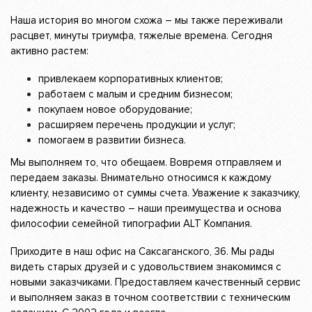
Наша история во многом схожа – мы также переживали
расцвет, минуты триумфа, тяжелые времена. Сегодня
активно растем:
привлекаем корпоративных клиентов;
работаем с малым и средним бизнесом;
покупаем новое оборудование;
расширяем перечень продукции и услуг;
помогаем в развитии бизнеса.
Мы выполняем то, что обещаем. Вовремя отправляем и
передаем заказы. Внимательно относимся к каждому
клиенту, независимо от суммы счета. Уважение к заказчику,
надежность и качество – наши преимущества и основа
философии семейной типографии ALT Компания.
Приходите в наш офис на Саксаганского, 36. Мы рады
видеть старых друзей и с удовольствием знакомимся с
новыми заказчиками. Предоставляем качественный сервис
и выполняем заказ в точном соответствии с техническим