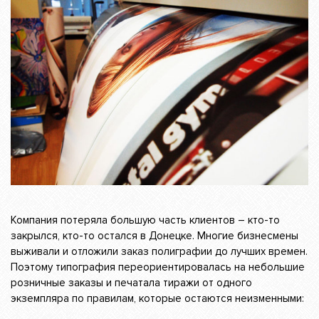
Компания потеряла большую часть клиентов – кто-то
закрылся, кто-то остался в Донецке. Многие бизнесмены
выживали и отложили заказ полиграфии до лучших времен.
Поэтому типография переориентировалась на небольшие
розничные заказы и печатала тиражи от одного
экземпляра по правилам, которые остаются неизменными: