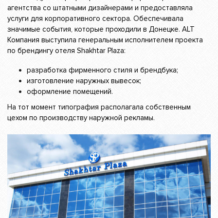
агентства со штатными дизайнерами и предоставляла
услуги для корпоративного сектора. Обеспечивала
значимые события, которые проходили в Донецке. ALT
Компания выступила генеральным исполнителем проекта
по брендингу отеля Shakhtar Plaza:
разработка фирменного стиля и брендбука;
изготовление наружных вывесок;
оформление помещений.
На тот момент типография располагала собственным
цехом по производству наружной рекламы.