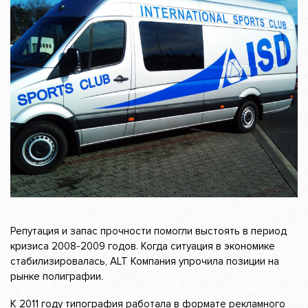
Репутация и запас прочности помогли выстоять в период
кризиса 2008-2009 годов. Когда ситуация в экономике
стабилизировалась, ALT Компания упрочила позиции на
рынке полиграфии.
К 2011 году типография работала в формате рекламного