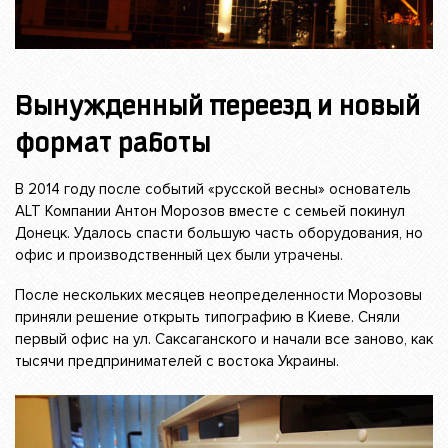
Вынужденный переезд и новый
формат работы
В 2014 году после событий «русской весны» основатель
ALT Компании Антон Морозов вместе с семьей покинул
Донецк. Удалось спасти большую часть оборудования, но
офис и производственный цех были утрачены.
После нескольких месяцев неопределенности Морозовы
приняли решение открыть типографию в Киеве. Сняли
первый офис на ул. Саксаганского и начали все заново, как
тысячи предпринимателей с востока Украины.