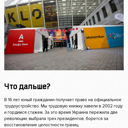
Что дальше?
В 16 лет юный гражданин получает право на официальное
трудоустройство. Мы трудовую книжку завели в 2002 году
и гордимся стажем. За это время Украина пережила две
революции, выбрала трех президентов, борется за
восстановление целостности границ.