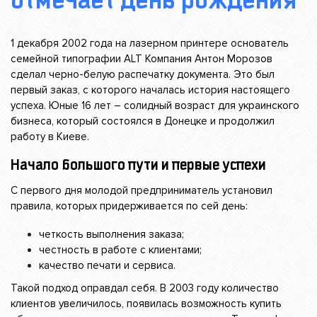
отмечает день рождения
1 декабря 2002 года на лазерном принтере основатель
семейной типографии ALT Компания Антон Морозов
сделал черно-белую распечатку документа. Это был
первый заказ, с которого началась история настоящего
успеха. Юные 16 лет – солидный возраст для украинского
бизнеса, который состоялся в Донецке и продолжил
работу в Киеве.
Начало большого пути и первые успехи
С первого дня молодой предприниматель установил
правила, которых придерживается по сей день:
четкость выполнения заказа;
честность в работе с клиентами;
качество печати и сервиса.
Такой подход оправдал себя. В 2003 году количество
клиентов увеличилось, появилась возможность купить