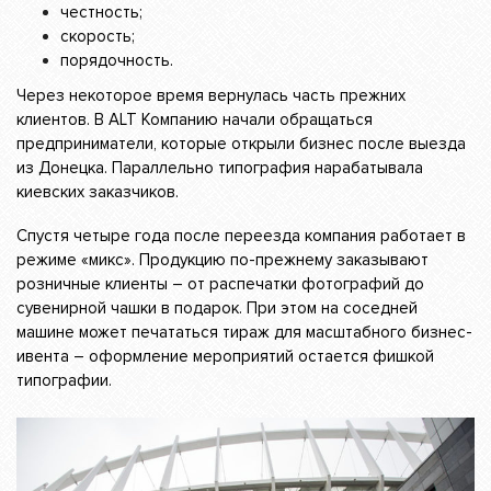
честность;
скорость;
порядочность.
Через некоторое время вернулась часть прежних
клиентов. В ALT Компанию начали обращаться
предприниматели, которые открыли бизнес после выезда
из Донецка. Параллельно типография нарабатывала
киевских заказчиков.
Спустя четыре года после переезда компания работает в
режиме «микс». Продукцию по-прежнему заказывают
розничные клиенты – от распечатки фотографий до
сувенирной чашки в подарок. При этом на соседней
машине может печататься тираж для масштабного бизнес-
ивента – оформление мероприятий остается фишкой
типографии.