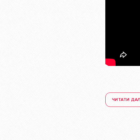
ЧИТАТИ ДАЛ