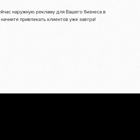
ейчас наружную рекламу для Вашего бизнеса в
 начните привлекать клиентов уже завтра!